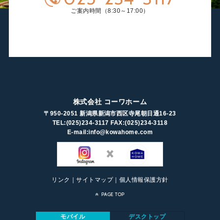
ご案内時間（8:30～17:00）
CONTACT
CATALOG
お問い合わせ
資料請求
株式会社 コーワホーム
〒950-2051 新潟県新潟市西区寺尾朝日通16-23
TEL:(025)234-3117 FAX:(025)234-3118
E-mail:info@kowahome.com
リンク
｜
サイトマップ
｜
個人情報保護方針
PAGE TOP
モバイル
デスクトップ