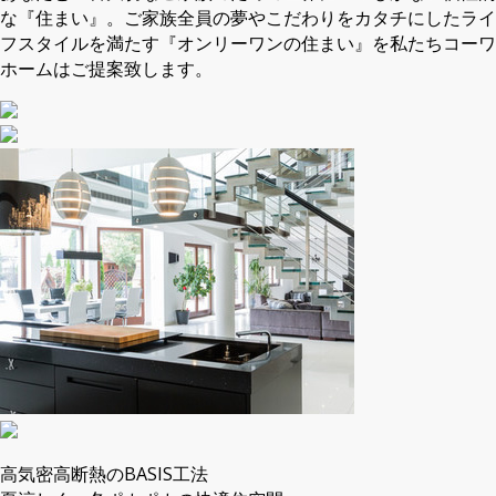
な『住まい』。ご家族全員の夢やこだわりをカタチにしたライ
フスタイルを満たす『オンリーワンの住まい』を私たちコーワ
ホームはご提案致します。
高気密高断熱のBASIS工法