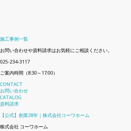
施工事例一覧
お問い合わせや資料請求はお気軽にご相談ください。
025-234-3117
ご案内時間（8:30～17:00）
CONTACT
お問い合わせ
CATALOG
資料請求
【公式】創業28年｜株式会社コーワホーム
株式会社 コーワホーム