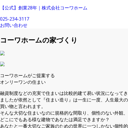
【公式】創業28年｜株式会社コーワホーム
025-234-3117
お問い合わせ
コーワホームの家づくり
コーワホームがご提案する
オンリーワンの住まい
融資制度などの充実で住まいは比較的建て易い状況になってき
ましたが依然として『住まい造り』は一生に一度、人生最大の
買い物と言われます。
そんな大切な住まいなのに規格的な間取り、個性のない外観、
どこにでもある様な建物であなたは満足できますか？
あなたと一番大切なご家族のための世界に一つしかない個性的