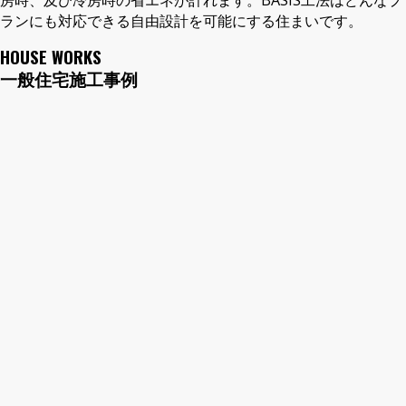
ランにも対応できる自由設計を可能にする住まいです。
HOUSE WORKS
一般住宅施工事例